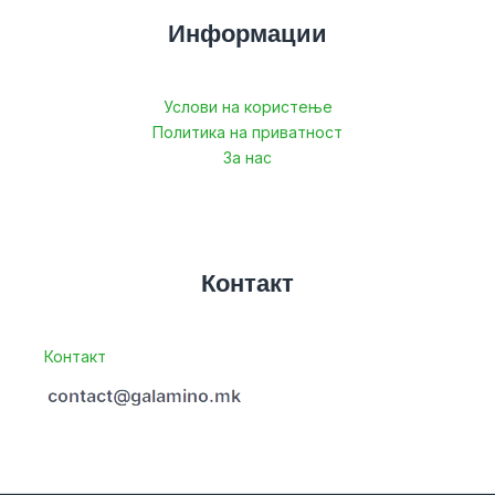
Информации
Услови на користење
Политика на приватност
За нас
Контакт
Контакт