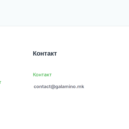
Контакт
Контакт
т