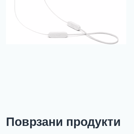
Поврзани продукти