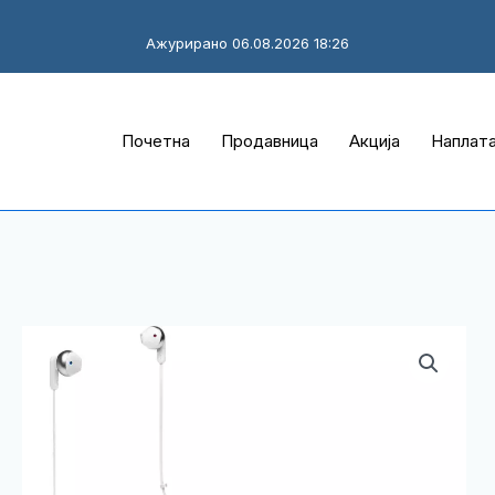
Ажурирано 06.08.2026 18:26
Почетна
Продавница
Акција
Наплат