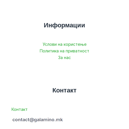
Информации
Услови на користење
Политика на приватност
За нас
Контакт
Контакт