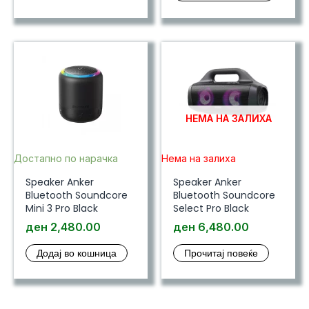
НЕМА НА ЗАЛИХА
Достапно по нарачка
Нема на залиха
Speaker Anker
Speaker Anker
Bluetooth Soundcore
Bluetooth Soundcore
Mini 3 Pro Black
Select Pro Black
ден
2,480.00
ден
6,480.00
Додај во кошница
Прочитај повеќе