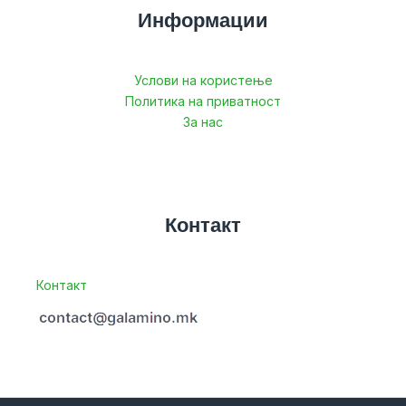
Информации
Услови на користење
Политика на приватност
За нас
Контакт
Контакт