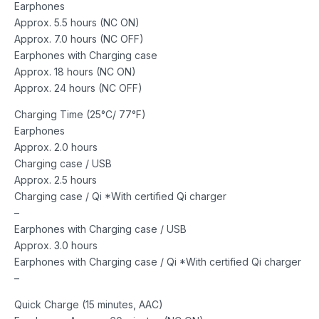
Earphones
Approx. 5.5 hours (NC ON)
Approx. 7.0 hours (NC OFF)
Earphones with Charging case
Approx. 18 hours (NC ON)
Approx. 24 hours (NC OFF)
Charging Time (25°C/ 77°F)
Earphones
Approx. 2.0 hours
Charging case / USB
Approx. 2.5 hours
Charging case / Qi *With certified Qi charger
–
Earphones with Charging case / USB
Approx. 3.0 hours
Earphones with Charging case / Qi *With certified Qi charger
–
Quick Charge (15 minutes, AAC)