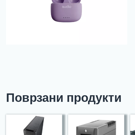
Поврзани продукти