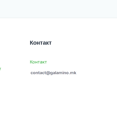
Контакт
Контакт
т