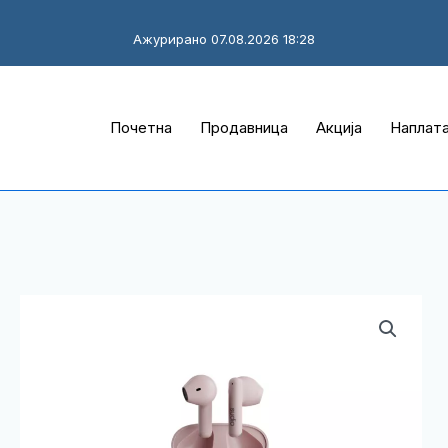
Ажурирано 07.08.2026 18:28
Почетна
Продавница
Акција
Наплат