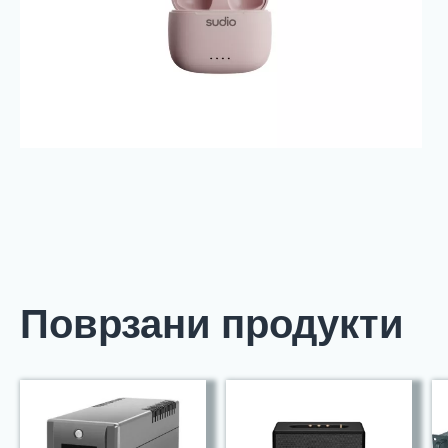
Поврзани продукти