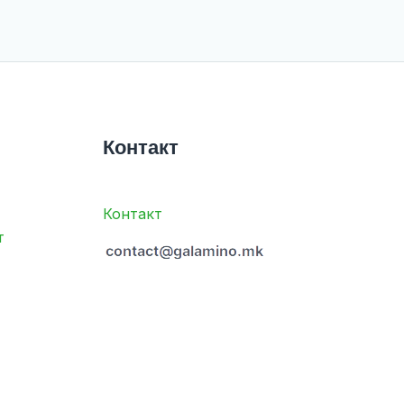
Контакт
Контакт
т