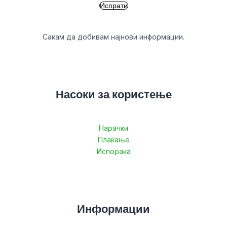
Сакам да добивам најнови информации.
Насоки за користење
Нарачки
Плаќање
Испорака
Информации