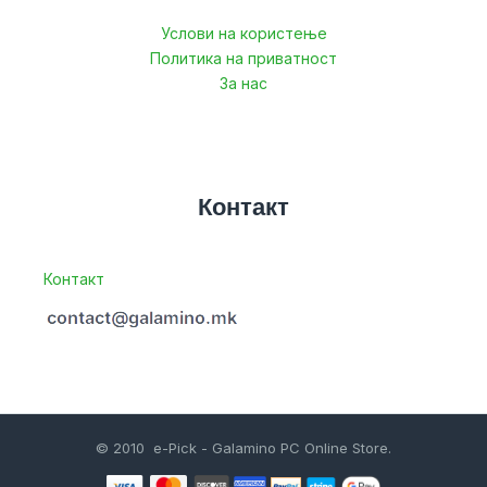
Услови на користење
Политика на приватност
За нас
Контакт
Контакт
© 2010 e-Pick - Galamino PC Online Store.