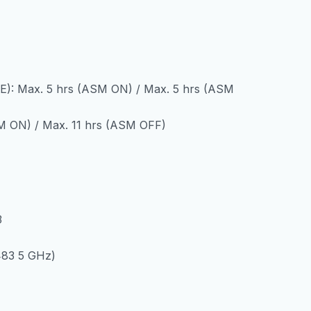
Max. 5 hrs (ASM ON) / Max. 5 hrs (ASM
SM ON) / Max. 11 hrs (ASM OFF)
3
83 5 GHz)