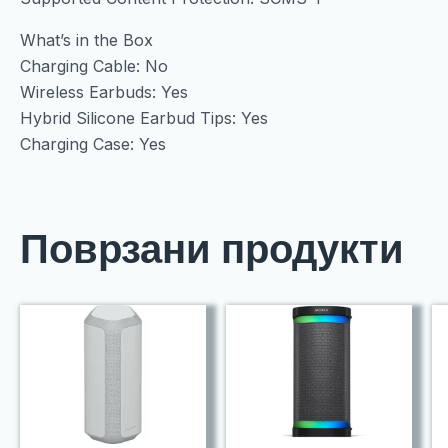
What’s in the Box
Charging Cable: No
Wireless Earbuds: Yes
Hybrid Silicone Earbud Tips: Yes
Charging Case: Yes
Поврзани продукти