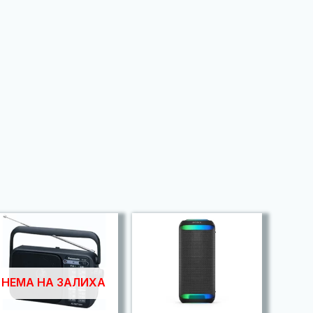
НЕМА НА ЗАЛИХА