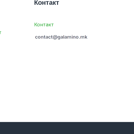
Контакт
Контакт
т