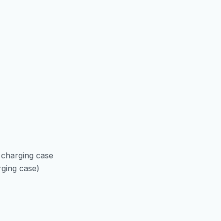
charging case
ging case)