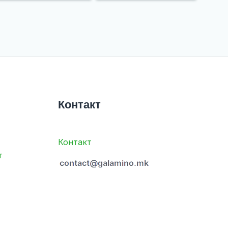
Контакт
Контакт
т