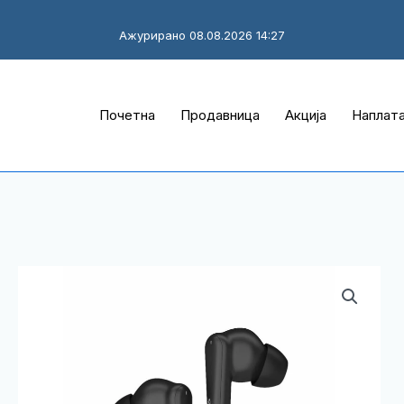
Ажурирано 08.08.2026 14:27
Почетна
Продавница
Акција
Наплат