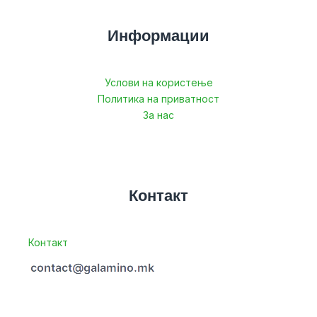
Информации
Услови на користење
Политика на приватност
За нас
Контакт
Контакт