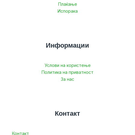
Плаќање
Испорака
Информации
Услови на користење
Политика на приватност
За нас
Контакт
Контакт