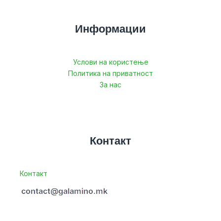
Информации
Услови на користење
Политика на приватност
За нас
Контакт
Контакт