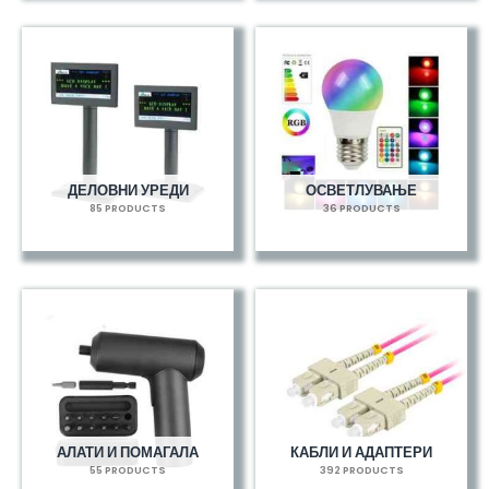
ДЕЛОВНИ УРЕДИ
ОСВЕТЛУВАЊЕ
85 PRODUCTS
36 PRODUCTS
АЛАТИ И ПОМАГАЛА
КАБЛИ И АДАПТЕРИ
55 PRODUCTS
392 PRODUCTS