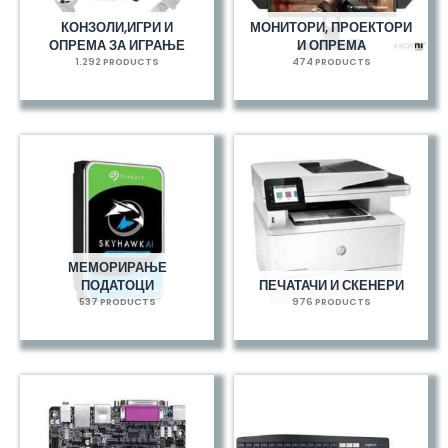
КОНЗОЛИ,ИГРИ И
МОНИТОРИ, ПРОЕКТОРИ
ОПРЕМА ЗА ИГРАЊЕ
И ОПРЕМА
1.292 PRODUCTS
474 PRODUCTS
МЕМОРИРАЊЕ
ПОДАТОЦИ
ПЕЧАТАЧИ И СКЕНЕРИ
537 PRODUCTS
976 PRODUCTS