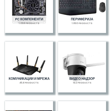
PC КОМПОНЕНТИ
ПЕРИФЕРИЈА
1.058 PRODUCTS
1.850 PRODUCTS
КОМУНИКАЦИИ И МРЕЖА
ВИДЕО НАДЗОР
454 PRODUCTS
162 PRODUCTS