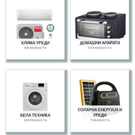
КЛИМА УРЕДИ
ДОМАШНИ АПАРАТИ
138 PRODUCTS
370 PRODUCTS
СОЛАРНА ЕНЕРГИЈА И
БЕЛА ТЕХНИКА
УРЕДИ
202 PRODUCTS
7 PRODUCTS