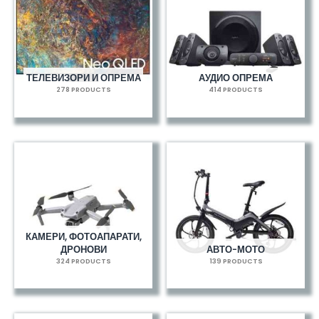
ТЕЛЕВИЗОРИ И ОПРЕМА
АУДИО ОПРЕМА
278 PRODUCTS
414 PRODUCTS
КАМЕРИ, ФОТОАПАРАТИ,
ДРОНОВИ
АВТО-МОТО
324 PRODUCTS
139 PRODUCTS