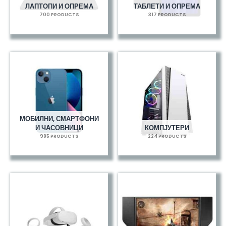
ЛАПТОПИ И ОПРЕМА
ТАБЛЕТИ И ОПРЕМА
700 PRODUCTS
317 PRODUCTS
МОБИЛНИ, СМАРТФОНИ
И ЧАСОВНИЦИ
КОМПЈУТЕРИ
985 PRODUCTS
224 PRODUCTS