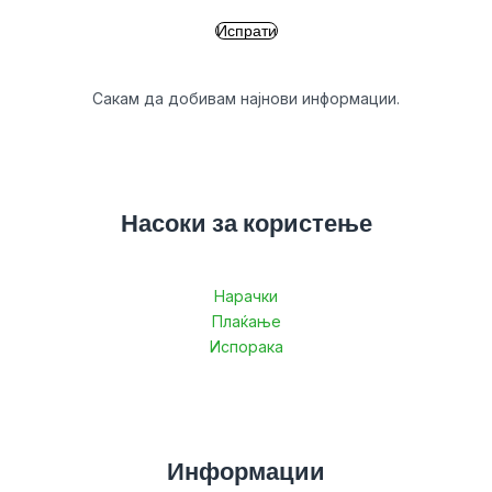
Сакам да добивам најнови информации.
Насоки за користење
Нарачки
Плаќање
Испорака
Информации