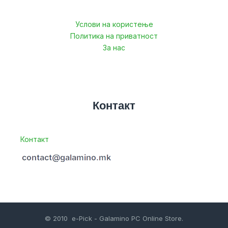
Услови на користење
Политика на приватност
За нас
Контакт
Контакт
© 2010 e-Pick - Galamino PC Online Store.