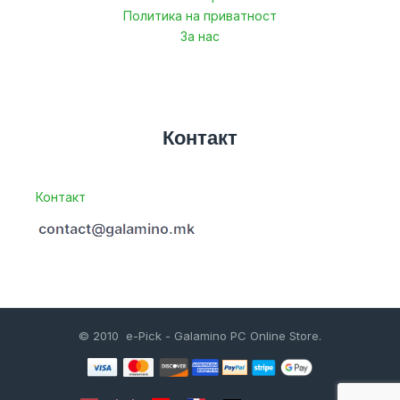
Политика на приватност
За нас
Контакт
Контакт
© 2010 e-Pick - Galamino PC Online Store.