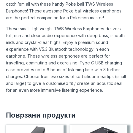
catch ’em all with these handy Poke ball TWS Wireless
Earphones! These awesome Poke ball wireless earphones
are the perfect companion for a Pokemon master!
These small, lightweight TWS Wireless Earphones deliver a
full, rich and clear audio experience with deep bass, smooth
mids and crystal-clear highs. Enjoy a premium sound
experience with V5.3 Bluetooth techonology in each
earphone. These wireless earphones are perfect for
travelling, commuting and exercising. Type C USB charging
case provides up to 6 hours of listening time with 3 further
charges. Choose from two sizes of soft silicone eartips (small
and large) to give a customised fit / create an acoustic seal
for an even more immersive listening experience.
Поврзани продукти