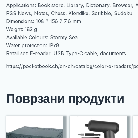
Applications: Book store, Library, Dictionary, Browser, 
RSS News, Notes, Chess, Klondike, Scribble, Sudoku
Dimensions: 108 ? 156 ? 7,6 mm
Weight: 182 g
Available Colours: Stormy Sea
Water protection: IPx8
Retail set: E-reader, USB Type-C cable, documents
https://pocketbook.ch/en-ch/catalog/color-e-readers/
Поврзани продукти