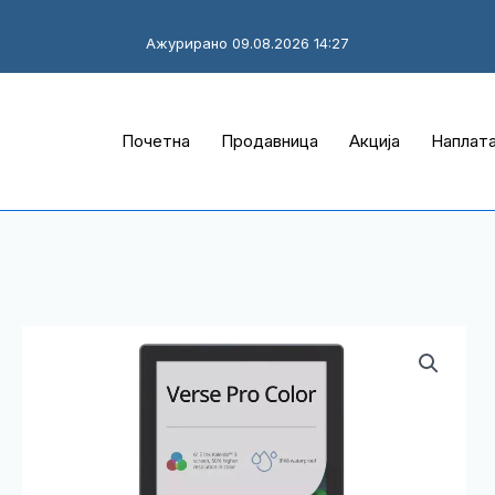
Ажурирано 09.08.2026 14:27
Почетна
Продавница
Акција
Наплат