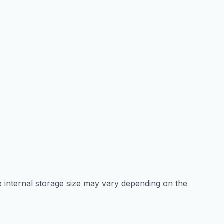
e internal storage size may vary depending on the