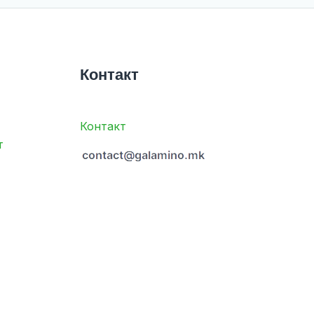
Контакт
Контакт
т