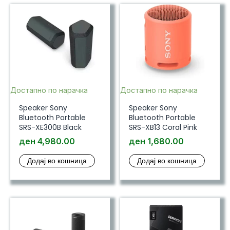
Достапно по нарачка
Достапно по нарачка
Speaker Sony
Speaker Sony
Bluetooth Portable
Bluetooth Portable
SRS-XE300B Black
SRS-XB13 Coral Pink
ден
4,980.00
ден
1,680.00
Додај во кошница
Додај во кошница