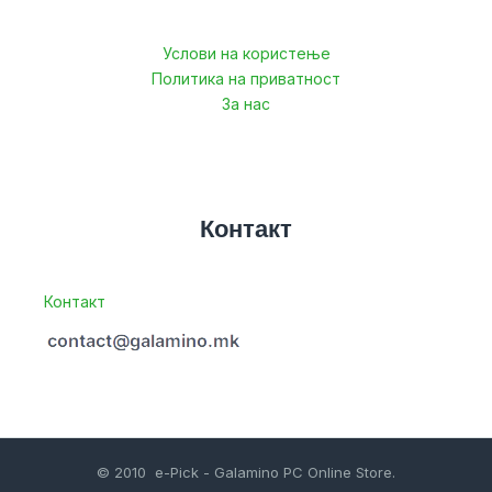
Услови на користење
Политика на приватност
За нас
Контакт
Контакт
© 2010 e-Pick - Galamino PC Online Store.