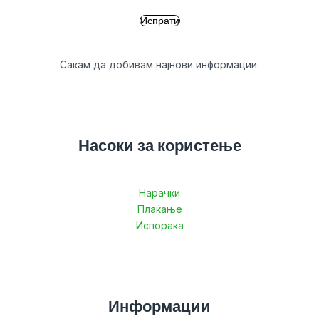
Сакам да добивам најнови информации.
Насоки за користење
Нарачки
Плаќање
Испорака
Информации