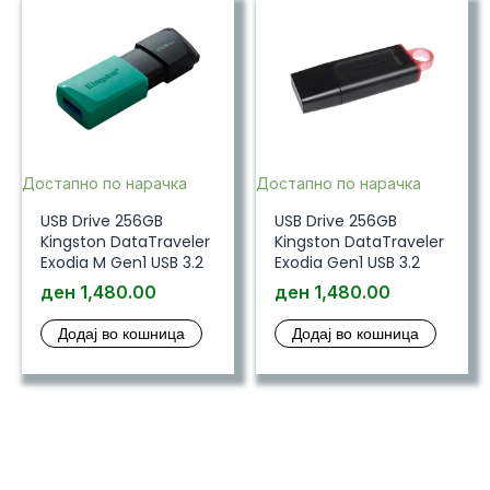
Достапно по нарачка
Достапно по нарачка
USB Drive 256GB
USB Drive 256GB
Kingston DataTraveler
Kingston DataTraveler
Exodia M Gen1 USB 3.2
Exodia Gen1 USB 3.2
ден
1,480.00
ден
1,480.00
Додај во кошница
Додај во кошница