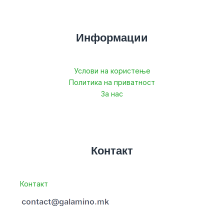
Информации
Услови на користење
Политика на приватност
За нас
Контакт
Контакт