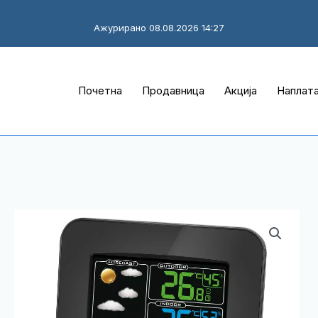
Ажурирано 08.08.2026 14:27
Почетна
Продавница
Акција
Наплат