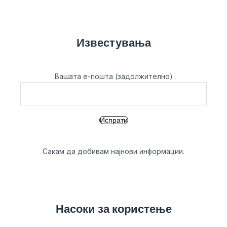
Известувања
Вашата е-пошта (задолжително)
Сакам да добивам најнови информации.
Насоки за користење