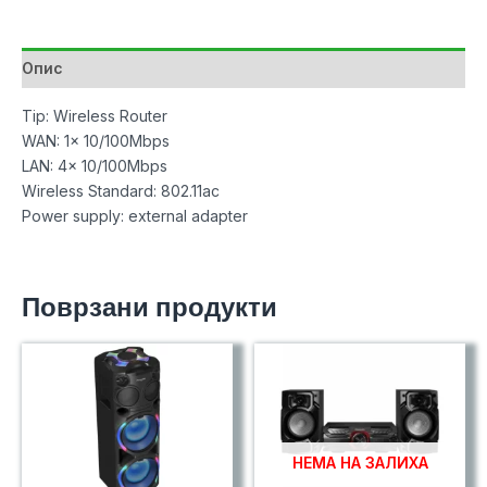
Опис
Tip: Wireless Router
WAN: 1x 10/100Mbps
LAN: 4x 10/100Mbps
Wireless Standard: 802.11ac
Power supply: external adapter
Поврзани продукти
НЕМА НА ЗАЛИХА