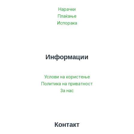
Нарачки
Плаќање
Испорака
Информации
Услови на користење
Политика на приватност
За нас
Контакт