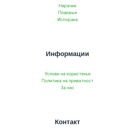
Нарачки
Плаќање
Испорака
Информации
Услови на користење
Политика на приватност
За нас
Контакт