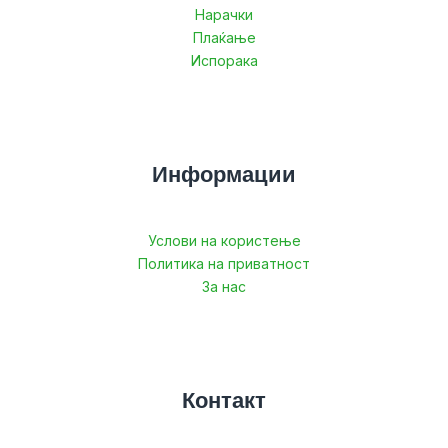
Нарачки
Плаќање
Испорака
Информации
Услови на користење
Политика на приватност
За нас
Контакт