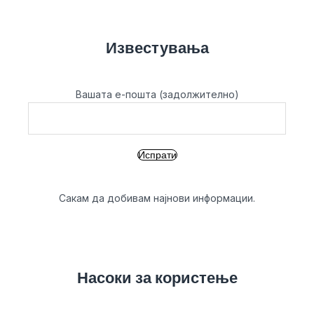
Известувања
Вашата е-пошта (задолжително)
Сакам да добивам најнови информации.
Насоки за користење