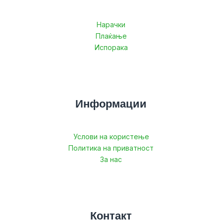
Нарачки
Плаќање
Испорака
Информации
Услови на користење
Политика на приватност
За нас
Контакт