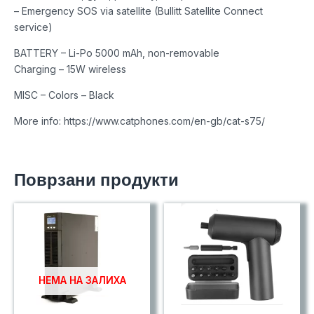
– Emergency SOS via satellite (Bullitt Satellite Connect
service)
BATTERY – Li-Po 5000 mAh, non-removable
Charging – 15W wireless
MISC – Colors – Black
More info: https://www.catphones.com/en-gb/cat-s75/
Поврзани продукти
НЕМА НА ЗАЛИХА