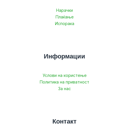
Нарачки
Плаќање
Испорака
Информации
Услови на користење
Политика на приватност
За нас
Контакт