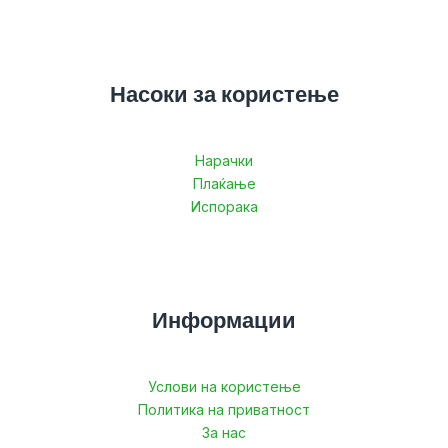
Насоки за користење
Нарачки
Плаќање
Испорака
Информации
Услови на користење
Политика на приватност
За нас