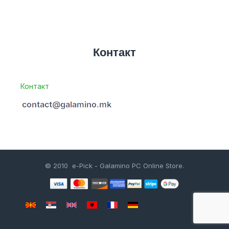
Контакт
Контакт
© 2010 e-Pick - Galamino PC Online Store.