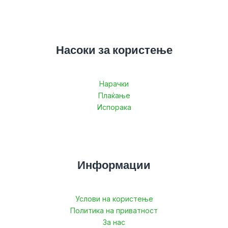
Насоки за користење
Нарачки
Плаќање
Испорака
Информации
Услови на користење
Политика на приватност
За нас