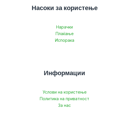
Насоки за користење
Нарачки
Плаќање
Испорака
Информации
Услови на користење
Политика на приватност
За нас