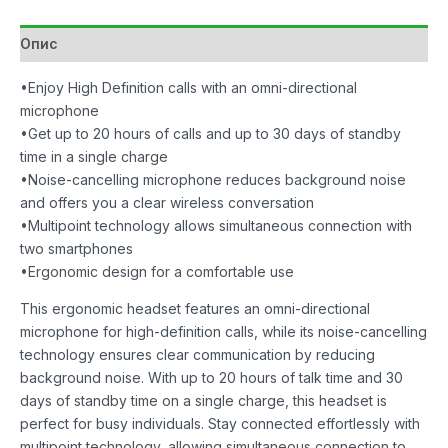
количина
Опис
•Enjoy High Definition calls with an omni-directional
microphone
•Get up to 20 hours of calls and up to 30 days of standby
time in a single charge
•Noise-cancelling microphone reduces background noise
and offers you a clear wireless conversation
•Multipoint technology allows simultaneous connection with
two smartphones
•Ergonomic design for a comfortable use
This ergonomic headset features an omni-directional
microphone for high-definition calls, while its noise-cancelling
technology ensures clear communication by reducing
background noise. With up to 20 hours of talk time and 30
days of standby time on a single charge, this headset is
perfect for busy individuals. Stay connected effortlessly with
multipoint technology, allowing simultaneous connection to