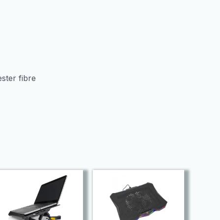
ester fibre