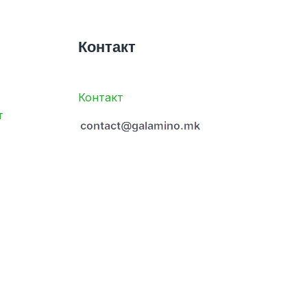
Контакт
Контакт
т