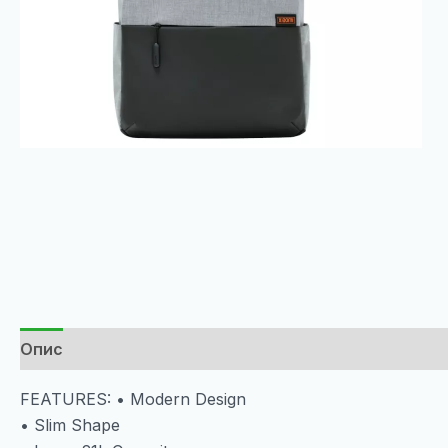
Опис
FEATURES: • Modern Design
• Slim Shape