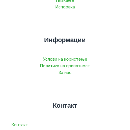
Плаќање
Испорака
Информации
Услови на користење
Политика на приватност
За нас
Контакт
Контакт