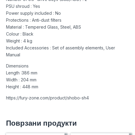
PSU shroud : Yes
Power supply included : No
Protections : Anti-dust filters
Material : Tempered Glass, Steel, ABS
Colour : Black
Weight : 4 kg
Included Accessories : Set of assembly elements, User
Manual
Dimensions
Length :386 mm
Width : 204 mm
Height : 448 mm
https://fury-zone.com/product/shobo-sh4
Поврзани продукти