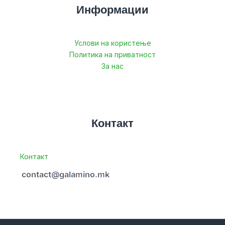
Информации
Услови на користење
Политика на приватност
За нас
Контакт
Контакт