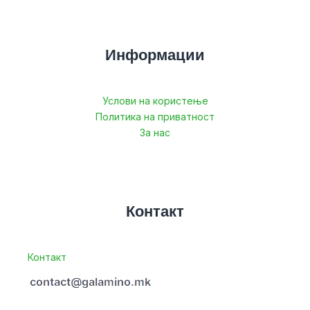
Информации
Услови на користење
Политика на приватност
За нас
Контакт
Контакт