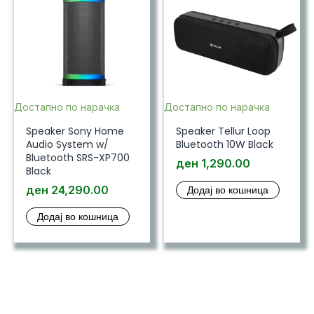
Достапно по нарачка
Достапно по нарачка
Speaker Sony Home
Speaker Tellur Loop
Audio System w/
Bluetooth 10W Black
Bluetooth SRS-XP700
ден
1,290.00
Black
ден
24,290.00
Додај во кошница
Додај во кошница