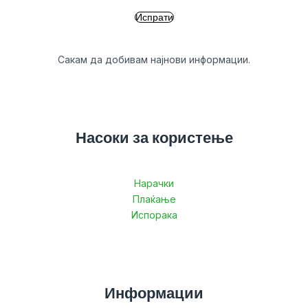
Сакам да добивам најнови информации.
Насоки за користење
Нарачки
Плаќање
Испорака
Информации