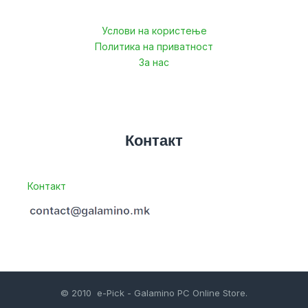
Услови на користење
Политика на приватност
За нас
Контакт
Контакт
© 2010 e-Pick - Galamino PC Online Store.