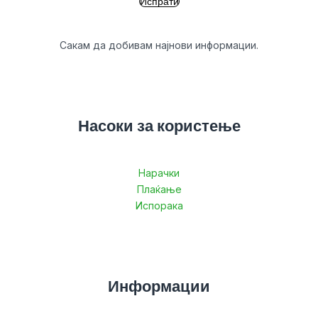
Сакам да добивам најнови информации.
Насоки за користење
Нарачки
Плаќање
Испорака
Информации