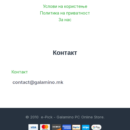
Услови на користење
Политика на приватност
За нас
Контакт
Контакт
© 2010 e-Pick - Galamino PC Online Store.