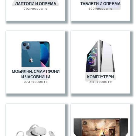
ЛАПТОПИ И ОПРЕМА
ТАБЛЕТИ И ОПРЕМА
702 PRODUCTS
300 PRODUCTS
МОБИЛНИ, СМАРТФОНИ
И ЧАСОВНИЦИ
КОМПЈУТЕРИ
974 PRODUCTS
218 PRODUCTS