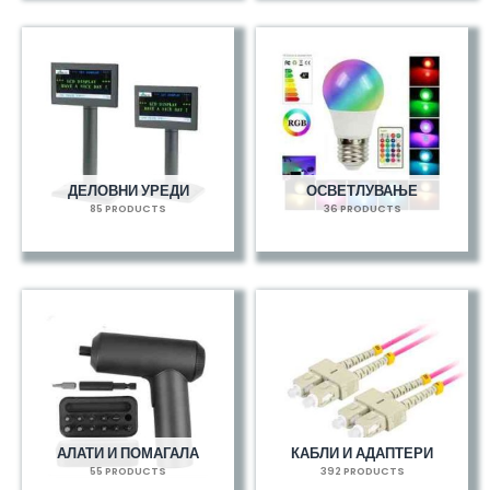
ДЕЛОВНИ УРЕДИ
ОСВЕТЛУВАЊЕ
85 PRODUCTS
36 PRODUCTS
АЛАТИ И ПОМАГАЛА
КАБЛИ И АДАПТЕРИ
55 PRODUCTS
392 PRODUCTS