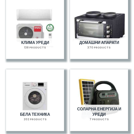
КЛИМА УРЕДИ
ДОМАШНИ АПАРАТИ
138 PRODUCTS
370 PRODUCTS
СОЛАРНА ЕНЕРГИЈА И
БЕЛА ТЕХНИКА
УРЕДИ
202 PRODUCTS
7 PRODUCTS