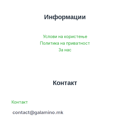
Информации
Услови на користење
Политика на приватност
За нас
Контакт
Контакт