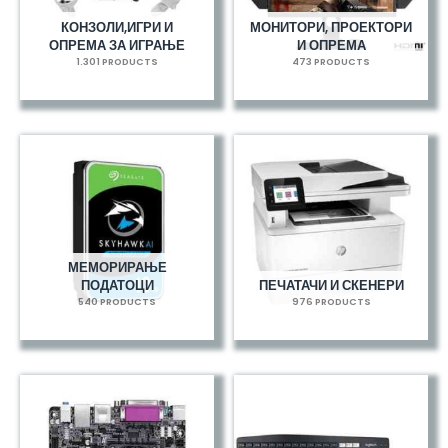
КОНЗОЛИ,ИГРИ И
МОНИТОРИ, ПРОЕКТОРИ
ОПРЕМА ЗА ИГРАЊЕ
И ОПРЕМА
1.301 PRODUCTS
473 PRODUCTS
МЕМОРИРАЊЕ
ПОДАТОЦИ
ПЕЧАТАЧИ И СКЕНЕРИ
540 PRODUCTS
976 PRODUCTS