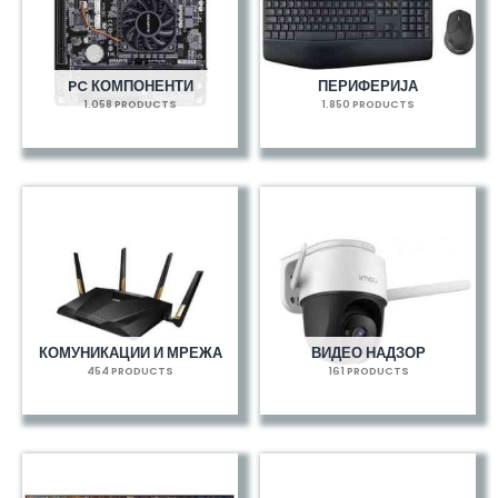
PC КОМПОНЕНТИ
ПЕРИФЕРИЈА
1.058 PRODUCTS
1.850 PRODUCTS
КОМУНИКАЦИИ И МРЕЖА
ВИДЕО НАДЗОР
454 PRODUCTS
161 PRODUCTS