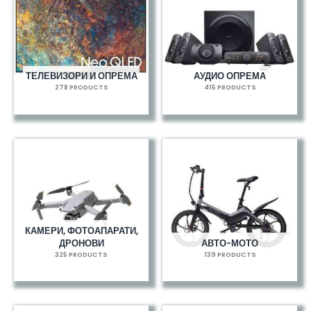
ТЕЛЕВИЗОРИ И ОПРЕМА
АУДИО ОПРЕМА
278 PRODUCTS
415 PRODUCTS
КАМЕРИ, ФОТОАПАРАТИ,
ДРОНОВИ
АВТО-МОТО
325 PRODUCTS
139 PRODUCTS