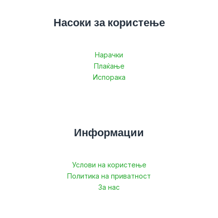
Насоки за користење
Нарачки
Плаќање
Испорака
Информации
Услови на користење
Политика на приватност
За нас