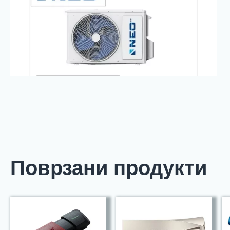
Поврзани продукти