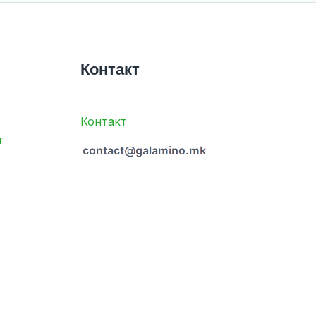
Контакт
Контакт
т