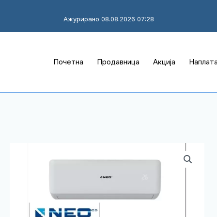
Ажурирано 08.08.2026 07:28
Почетна
Продавница
Акција
Наплат