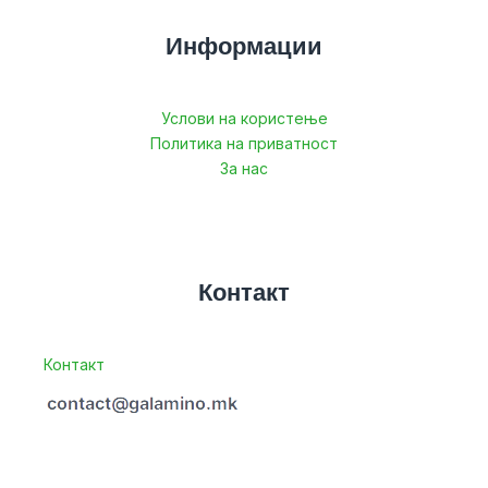
Информации
Услови на користење
Политика на приватност
За нас
Контакт
Контакт