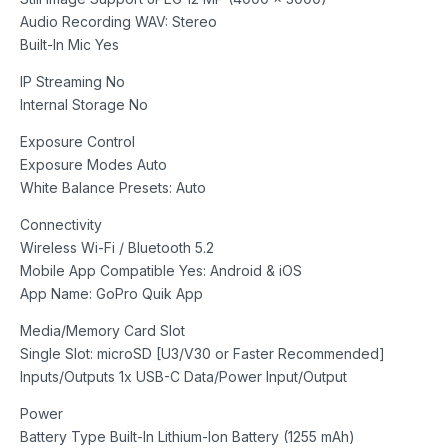
Audio Recording WAV: Stereo
Built-In Mic Yes
IP Streaming No
Internal Storage No
Exposure Control
Exposure Modes Auto
White Balance Presets: Auto
Connectivity
Wireless Wi-Fi / Bluetooth 5.2
Mobile App Compatible Yes: Android & iOS
App Name: GoPro Quik App
Media/Memory Card Slot
Single Slot: microSD [U3/V30 or Faster Recommended]
Inputs/Outputs 1x USB-C Data/Power Input/Output
Power
Battery Type Built-In Lithium-Ion Battery (1255 mAh)