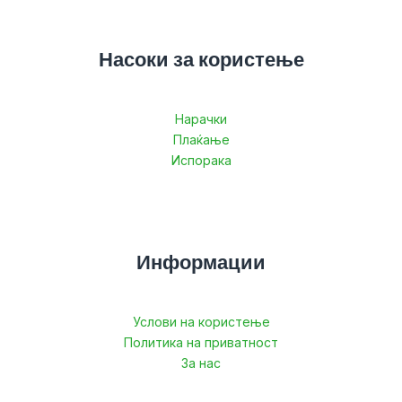
Насоки за користење
Нарачки
Плаќање
Испорака
Информации
Услови на користење
Политика на приватност
За нас