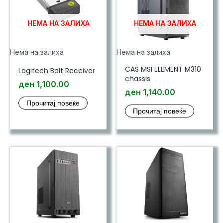
НЕМА НА ЗАЛИХА
НЕМА НА ЗАЛИХА
Нема на залиха
Нема на залиха
CAS MSI ELEMENT M310
Logitech Bolt Receiver
chassis
ден
1,100.00
ден
1,140.00
Прочитај повеќе
Прочитај повеќе