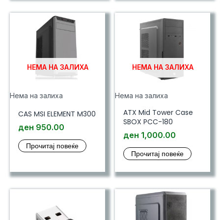
НЕМА НА ЗАЛИХА
НЕМА НА ЗАЛИХА
Нема на залиха
Нема на залиха
ATX Mid Tower Case
CAS MSI ELEMENT M300
SBOX PCC-180
ден
950.00
ден
1,000.00
Прочитај повеќе
Прочитај повеќе