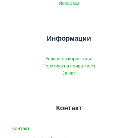
Испорака
Информации
Услови на користење
Политика на приватност
За нас
Контакт
Контакт